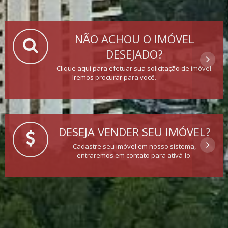
NÃO ACHOU O IMÓVEL
DESEJADO?
Clique aqui para efetuar sua solicitação de imóvel.
Iremos procurar para você.
DESEJA VENDER SEU IMÓVEL?
Cadastre seu imóvel em nosso sistema,
entraremos em contato para ativá-lo.