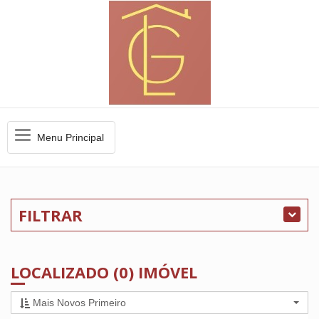
Menu
Menu Principal
Principal
FILTRAR
LOCALIZADO (0) IMÓVEL
Mais Novos Primeiro