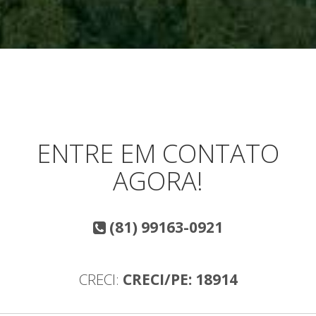
ENTRE EM CONTATO
AGORA!
(81) 99163-0921
CRECI:
CRECI/PE: 18914