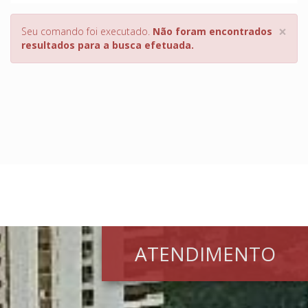
×
Seu comando foi executado.
Não foram encontrados
resultados para a busca efetuada.
ATENDIMENTO