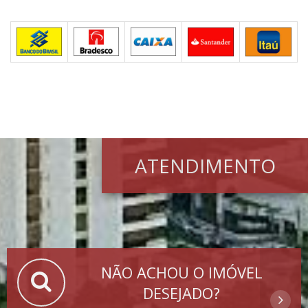
ATENDIMENTO
NÃO ACHOU O IMÓVEL
DESEJADO?