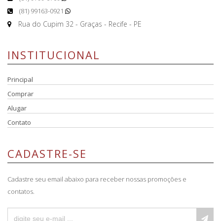
(81) 99163-0921
Rua do Cupim 32 - Graças - Recife - PE
INSTITUCIONAL
Principal
Comprar
Alugar
Contato
CADASTRE-SE
Cadastre seu email abaixo para receber nossas promoções e
contatos.