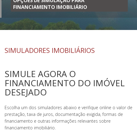
OPÇÕES DE SIMULAÇÃO PARA
FINANCIAMENTO IMOBILIÁRIO
SIMULADORES IMOBILIÁRIOS
SIMULE AGORA O
FINANCIAMENTO DO IMÓVEL
DESEJADO
Escolha um dos simuladores abaixo e verifique online o valor de
prestação, taxa de juros, documentação exigida, formas de
financiamento e outras informações relevantes sobre
financiamento imobiliário.