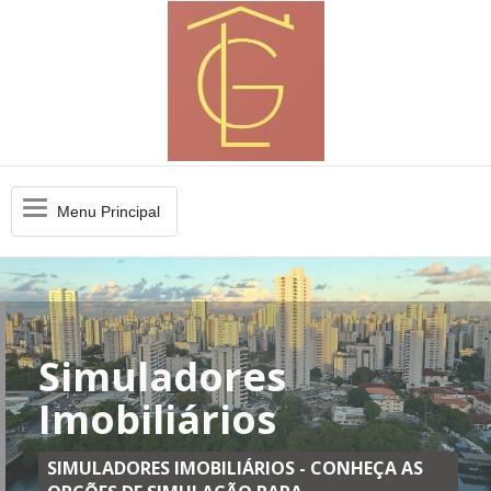
Menu
Menu Principal
Principal
Simuladores
Imobiliários
SIMULADORES IMOBILIÁRIOS - CONHEÇA AS