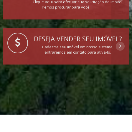
Clique aqui para efetuar sua solicitação de imóvel.
Iremos procurar para você.
DESEJA VENDER SEU IMÓVEL?
Cadastre seu imóvel em nosso sistema,
entraremos em contato para ativá-lo.