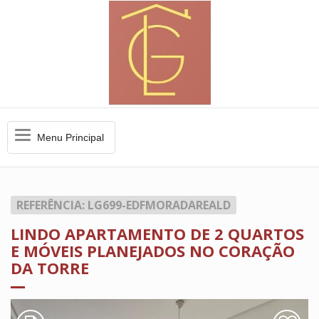
Menu
Menu Principal
Principal
REFERÊNCIA: LG699-EDFMORADAREALD
LINDO APARTAMENTO DE 2 QUARTOS
E MÓVEIS PLANEJADOS NO CORAÇÃO
DA TORRE