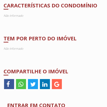
CARACTERÍSTICAS DO CONDOMÍNIO
Não Informado
TEM POR PERTO DO IMÓVEL
Não Informado
COMPARTILHE O IMÓVEL
ENTRAR EM CONTATO