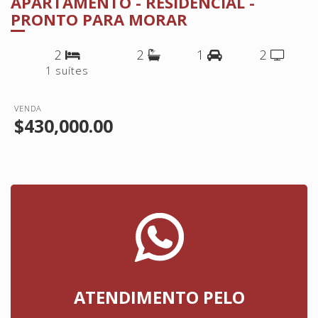
APARTAMENTO - RESIDENCIAL -
PRONTO PARA MORAR
2
2
1
2
1 suítes
VENDA
$430,000.00
ATENDIMENTO PELO