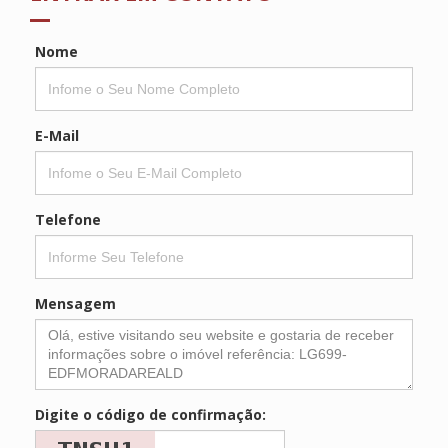
Nome
E-Mail
Telefone
Mensagem
Digite o código de confirmação: