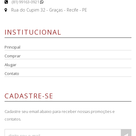
(81) 99163-0921
Rua do Cupim 32 - Graças - Recife - PE
INSTITUCIONAL
Principal
Comprar
Alugar
Contato
CADASTRE-SE
Cadastre seu email abaixo para receber nossas promoções e
contatos.