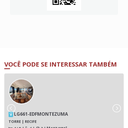
VOCÊ PODE SE INTERESSAR TAMBÉM
LG661-EDFMONTEZUMA
V
TORRE | RECIFE