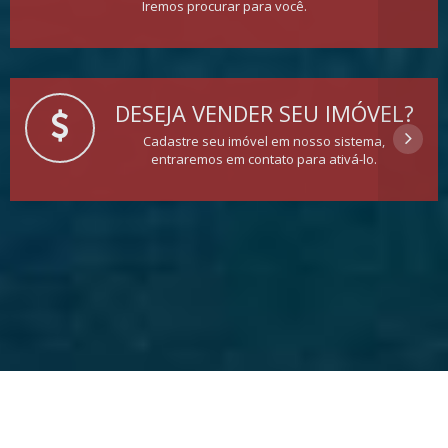
Iremos procurar para você.
DESEJA VENDER SEU IMÓVEL?
Cadastre seu imóvel em nosso sistema,
entraremos em contato para ativá-lo.