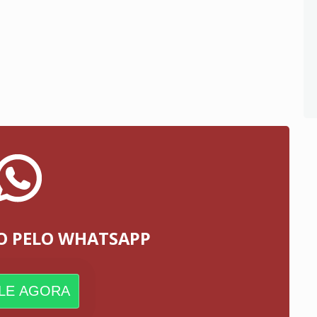
O PELO WHATSAPP
LE AGORA