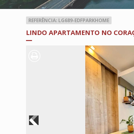
REFERÊNCIA: LG689-EDFPARKHOME
LINDO APARTAMENTO NO CORAÇ