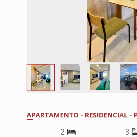
APARTAMENTO - RESIDENCIAL -
2
3