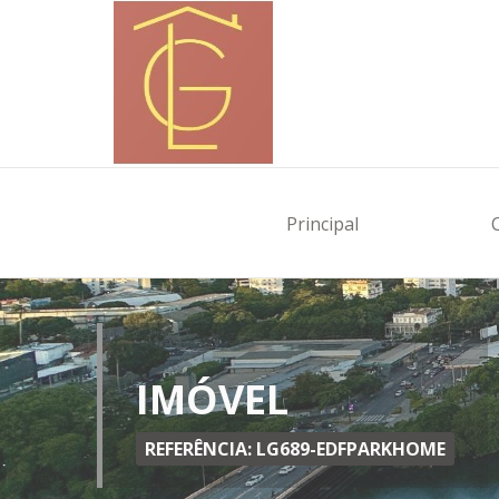
Principal
IMÓVEL
REFERÊNCIA: LG689-EDFPARKHOME