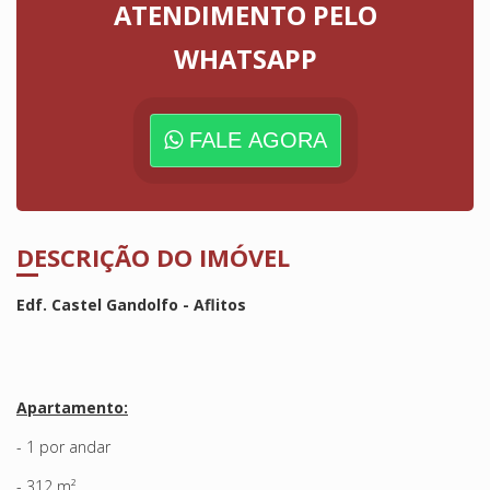
ATENDIMENTO PELO
WHATSAPP
FALE AGORA
DESCRIÇÃO DO IMÓVEL
Edf. Castel Gandolfo - Aflitos
Apartamento:
- 1 por andar
- 312 m²