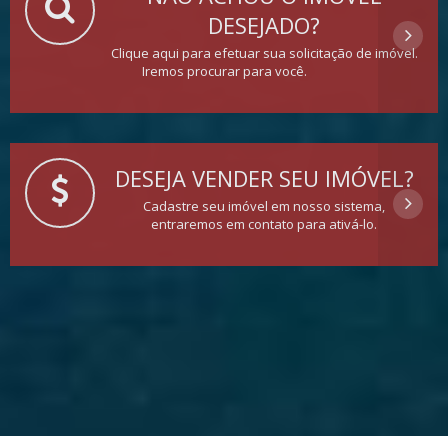
DESEJADO?
Clique aqui para efetuar sua solicitação de imóvel.
Iremos procurar para você.
DESEJA VENDER SEU IMÓVEL?
Cadastre seu imóvel em nosso sistema,
entraremos em contato para ativá-lo.