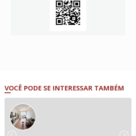
VOCÊ PODE SE INTERESSAR TAMBÉM