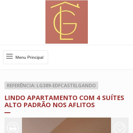
Menu
Menu Principal
Principal
REFERÊNCIA: LG389-EDFCASTELGANDO
LINDO APARTAMENTO COM 4 SUÍTES
ALTO PADRÃO NOS AFLITOS