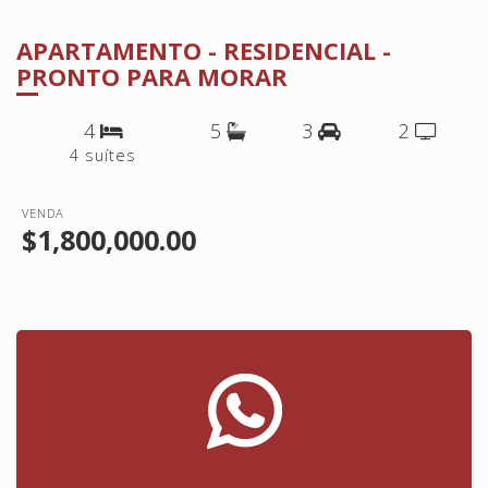
APARTAMENTO - RESIDENCIAL -
PRONTO PARA MORAR
4
5
3
2
4 suítes
VENDA
$1,800,000.00