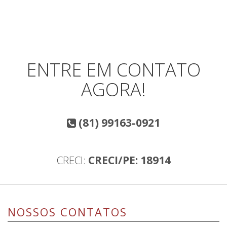
ENTRE EM CONTATO
AGORA!
(81) 99163-0921
CRECI:
CRECI/PE: 18914
NOSSOS CONTATOS