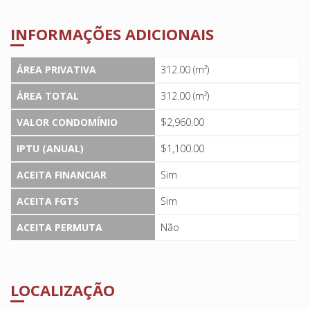
INFORMAÇÕES ADICIONAIS
ÁREA PRIVATIVA
312.00 (m²)
ÁREA TOTAL
312.00 (m²)
VALOR CONDOMÍNIO
$2,960.00
IPTU (ANUAL)
$1,100.00
ACEITA FINANCIAR
Sim
ACEITA FGTS
Sim
ACEITA PERMUTA
Não
LOCALIZAÇÃO