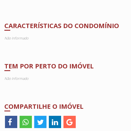
CARACTERÍSTICAS DO CONDOMÍNIO
Não Informado
TEM POR PERTO DO IMÓVEL
Não Informado
COMPARTILHE O IMÓVEL