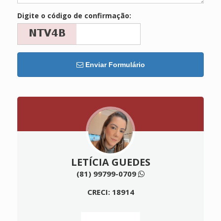
Digite o código de confirmação:
Enviar Formulário
LETÍCIA GUEDES
(81) 99799-0709
CRECI: 18914