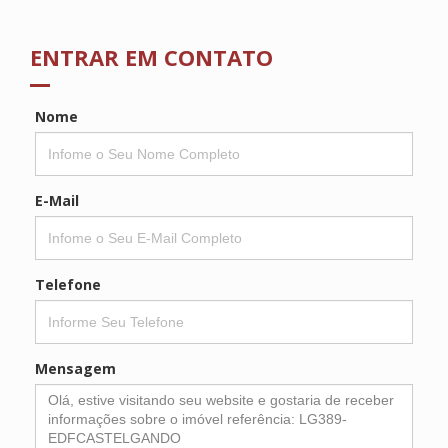
ENTRAR EM CONTATO
Nome
E-Mail
Telefone
Mensagem